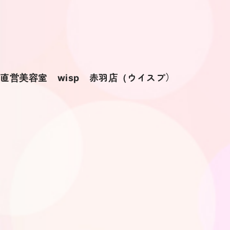
直営美容室 wisp 赤羽店（ウイスプ）