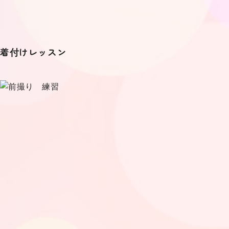
着付けレッスン