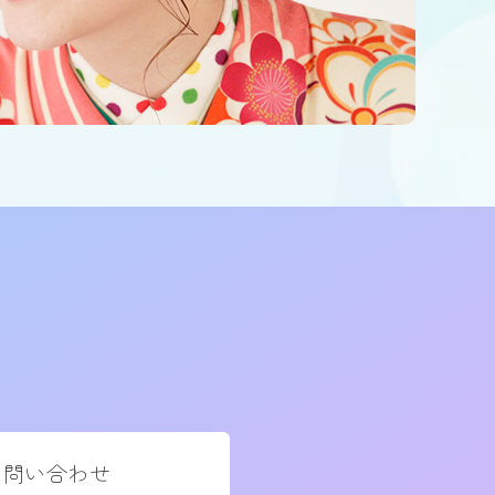
お問い合わせ