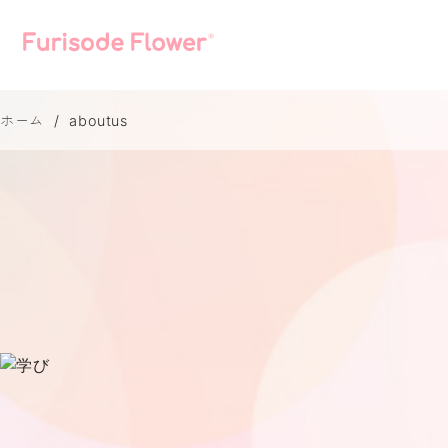
ホーム
aboutus