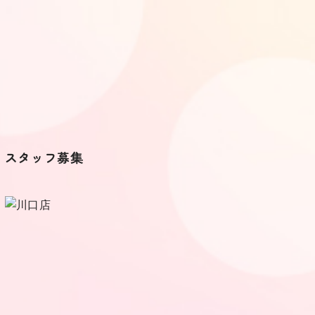
スタッフ募集