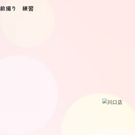
前撮り 練習