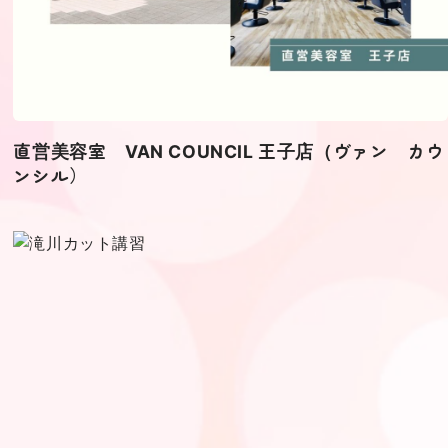
直営美容室 VAN COUNCIL 王子店（ヴァン カウ
ンシル）