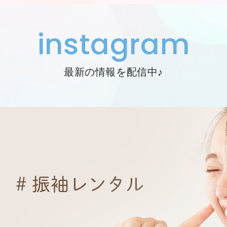
instagram
最新の情報を配信中♪