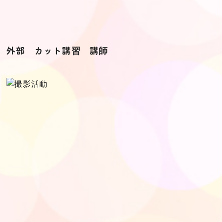
外部 カット講習 講師