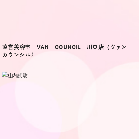
直営美容室 VAN COUNCIL 川口店（ヴァン
カウンシル）