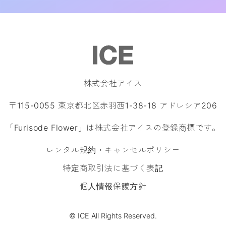
株式会社アイス
〒115-0055 東京都北区赤羽西1-38-18 アドレシア206
「Furisode Flower」は株式会社アイスの登録商標です。
レンタル規約・キャンセルポリシー
特定商取引法に基づく表記
個人情報保護方針
© ICE All Rights Reserved.