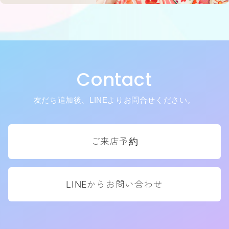
Contact
友だち追加後、LINEよりお問合せください。
ご来店予約
LINEからお問い合わせ