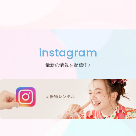
instagram
最新の情報を配信中♪