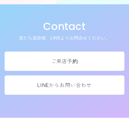
Contact
友だち追加後、LINEよりお問合せください。
ご来店予約
LINEからお問い合わせ