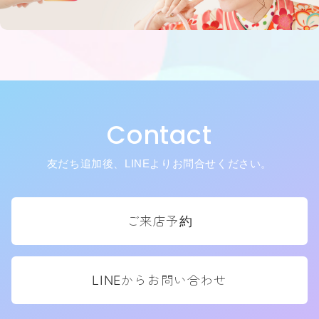
Contact
友だち追加後、LINEよりお問合せください。
ご来店予約
LINEからお問い合わせ