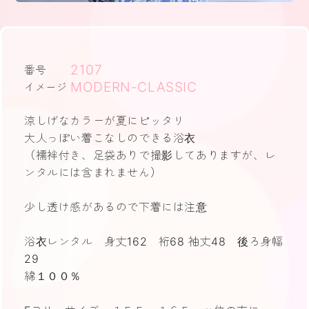
2107
番号
MODERN-CLASSIC
イメージ
涼しげなカラーが夏にピッタリ
大人っぽい着こなしのできる浴衣
（襦袢付き、足袋ありで撮影してありますが、レ
ンタルには含まれません）
少し透け感があるので下着には注意
浴衣レンタル 身丈162 裄68 袖丈48 後ろ身幅
29
綿１００％