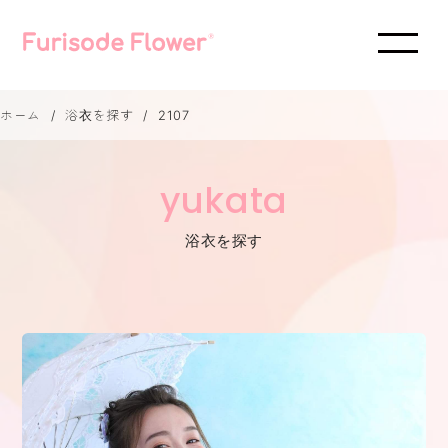
ホーム
浴衣を探す
2107
yukata
浴衣を探す