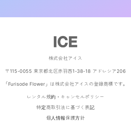
株式会社アイス
〒115-0055 東京都北区赤羽西1-38-18 アドレシア206
「Furisode Flower」は株式会社アイスの登録商標です。
レンタル規約・キャンセルポリシー
特定商取引法に基づく表記
個人情報保護方針