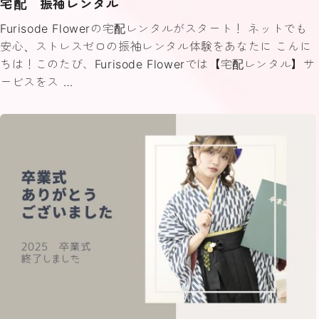
宅配 振袖レンタル
Furisode Flowerの宅配レンタルがスタート！ ネットでも
安心、ストレスゼロの振袖レンタル体験をあなたに こんに
ちは！このたび、Furisode Flowerでは【宅配レンタル】サ
ービスをス …