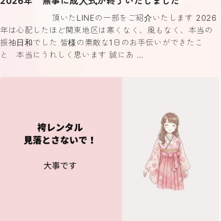
2026年 無事に成人式が終了いたしました
頂いたLINEの一部をご紹介いたします 2026
年は心配したほど関東地区は寒くなく、風もなく、本当の
振袖日和でした 皆様の素敵な1日のお手伝いができたこ
と 本当にうれしく思います 誠にあ …