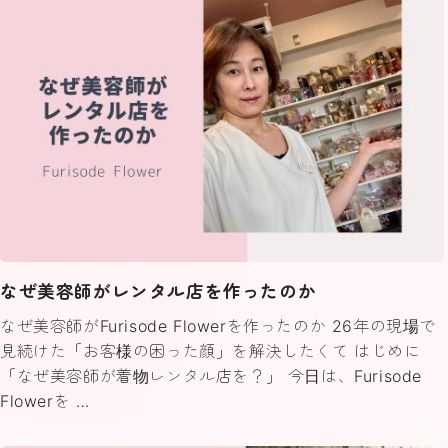
なぜ美容師がレンタル店を作ったのか
なぜ美容師がFurisode Flowerを作ったのか 26年の現場で
見続けた「お客様の困った顔」を解決したくて はじめに
「なぜ美容師が着物レンタル店を？」 今日は、Furisode
Flowerを …