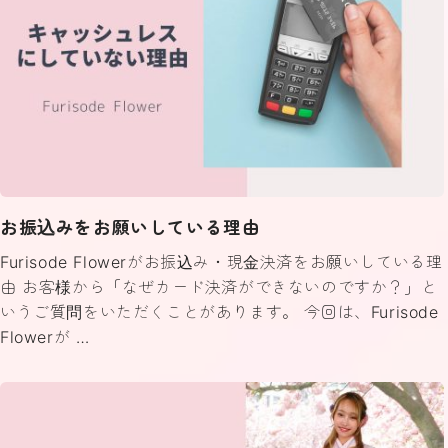
お振込みをお願いしている理由
Furisode Flowerがお振込み・現金決済をお願いしている理
由 お客様から「なぜカード決済ができないのですか？」と
いうご質問をいただくことがあります。 今回は、Furisode
Flowerが …