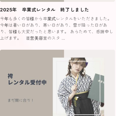
2025年 卒業式レンタル 終了しました
今年も多くの皆様から卒業式レンタルをいただきました。
今年は暑い日があり、寒い日があり、雪が降った日があ
り、皆様も大変だったと思います。 あらためて、感謝申し
上げます。 直営美容室のスタ …