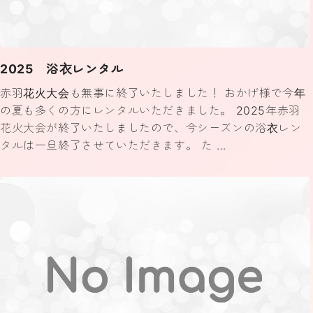
2025 浴衣レンタル
赤羽花火大会も無事に終了いたしました！ おかげ様で今年
の夏も多くの方にレンタルいただきました。 2025年赤羽
花火大会が終了いたしましたので、今シーズンの浴衣レン
タルは一旦終了させていただきます。 た …