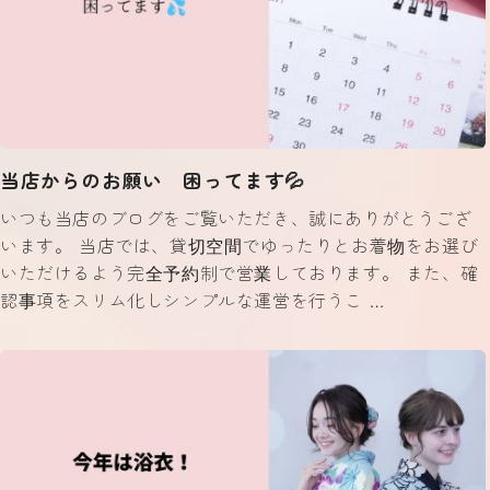
当店からのお願い 困ってます💦
いつも当店のブログをご覧いただき、誠にありがとうござ
います。 当店では、貸切空間でゆったりとお着物をお選び
いただけるよう完全予約制で営業しております。 また、確
認事項をスリム化しシンプルな運営を行うこ …