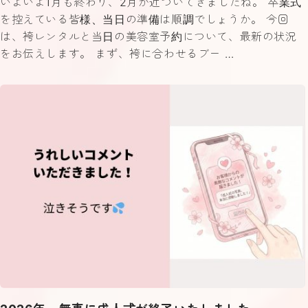
いよいよ1月も終わり、2月が近づいてきましたね。 卒業式
を控えている皆様、当日の準備は順調でしょうか。 今回
は、袴レンタルと当日の美容室予約について、最新の状況
をお伝えします。 まず、袴に合わせるブー …