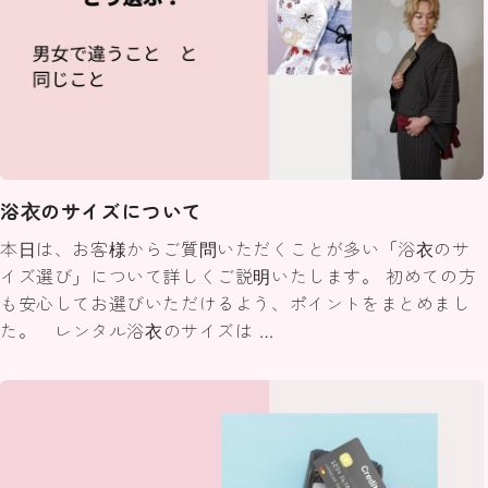
浴衣のサイズについて
本日は、お客様からご質問いただくことが多い「浴衣のサ
イズ選び」について詳しくご説明いたします。 初めての方
も安心してお選びいただけるよう、ポイントをまとめまし
た。 レンタル浴衣のサイズは …