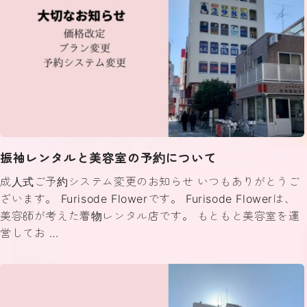
振袖レンタルと美容室の予約について
成人式ご予約システム変更のお知らせ いつもありがとうご
ざいます。 Furisode Flowerです。 Furisode Flowerは、
美容師が考えた着物レンタル店です。 もともと美容室を運
営してお …