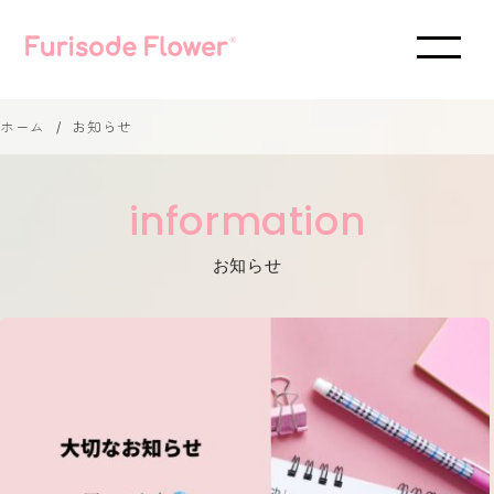
ホーム
お知らせ
information
お知らせ