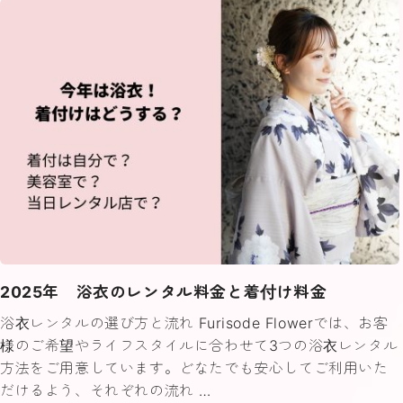
2025年 浴衣のレンタル料金と着付け料金
浴衣レンタルの選び方と流れ Furisode Flowerでは、お客
様のご希望やライフスタイルに合わせて3つの浴衣レンタル
方法をご用意しています。どなたでも安心してご利用いた
だけるよう、それぞれの流れ …