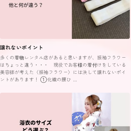
譲れないポイント
多くの着物レンタル店があると思いますが、振袖フラワー
はちょっと違う・・・ 現役でお客様の着付けをしている
美容師が考えた〈振袖フラワー〉には決して譲れないポイ
ントがあります！ ①化繊の腰ひ …