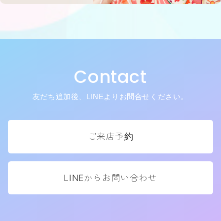
Contact
友だち追加後、LINEよりお問合せください。
ご来店予約
LINEからお問い合わせ