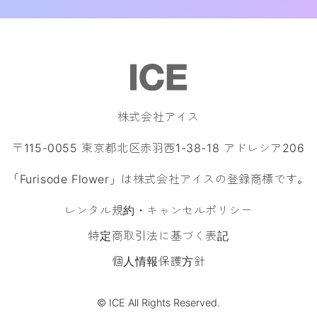
株式会社アイス
〒115-0055 東京都北区赤羽西1-38-18 アドレシア206
「Furisode Flower」は株式会社アイスの登録商標です。
レンタル規約・キャンセルポリシー
特定商取引法に基づく表記
個人情報保護方針
© ICE All Rights Reserved.