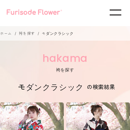
ホーム
袴を探す
モダンクラシック
hakama
袴を探す
モダンクラシック
の検索結果