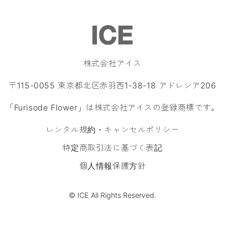
株式会社アイス
〒115-0055 東京都北区赤羽西1-38-18 アドレシア206
「Furisode Flower」は株式会社アイスの登録商標です。
レンタル規約・キャンセルポリシー
特定商取引法に基づく表記
個人情報保護方針
© ICE All Rights Reserved.