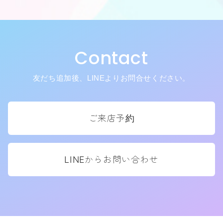
Contact
友だち追加後、LINEよりお問合せください。
ご来店予約
LINEからお問い合わせ