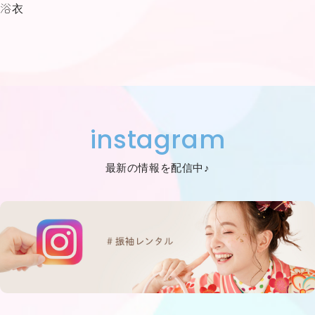
浴衣
instagram
最新の情報を配信中♪