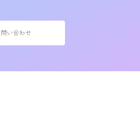
お問い合わせ