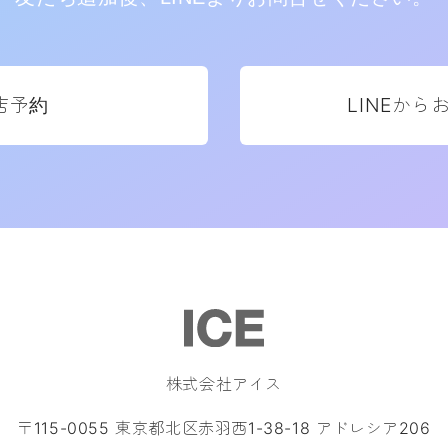
店予約
LINEから
株式会社アイス
〒115-0055 東京都北区赤羽西1-38-18 アドレシア206