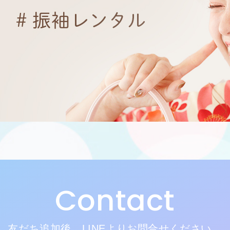
Contact
友だち追加後、LINEよりお問合せください。