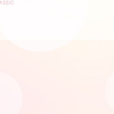
ASSIC