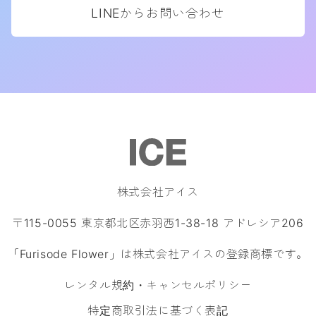
LINEからお問い合わせ
株式会社アイス
〒115-0055 東京都北区赤羽西1-38-18 アドレシア206
「Furisode Flower」は株式会社アイスの登録商標です。
レンタル規約・キャンセルポリシー
特定商取引法に基づく表記