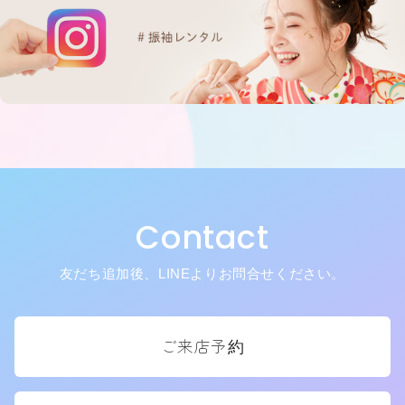
Contact
友だち追加後、LINEよりお問合せください。
ご来店予約