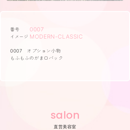
0007
番号
MODERN-CLASSIC
イメージ
0007 オプション小物
もふもふのがま口バック
salon
直営美容室