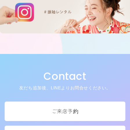
Contact
友だち追加後、LINEよりお問合せください。
ご来店予約