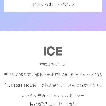
LINEからお問い合わせ
株式会社アイス
〒115-0055 東京都北区赤羽西1-38-18 アドレシア206
「Furisode Flower」は株式会社アイスの登録商標です。
レンタル規約・キャンセルポリシー
特定商取引法に基づく表記