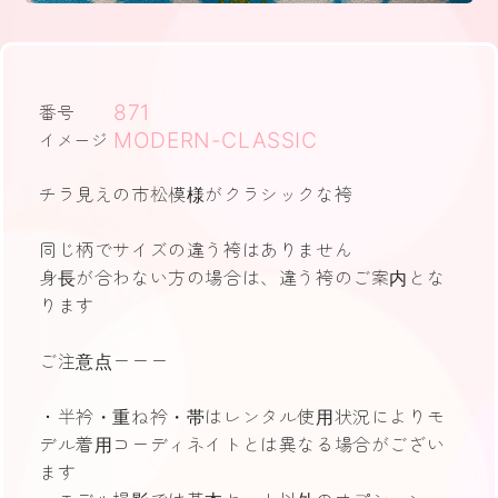
871
番号
MODERN-CLASSIC
イメージ
チラ見えの市松模様がクラシックな袴
同じ柄でサイズの違う袴はありません
身長が合わない方の場合は、違う袴のご案内とな
ります
ご注意点ーーー
・半衿・重ね衿・帯はレンタル使用状況によりモ
デル着用コーディネイトとは異なる場合がござい
ます