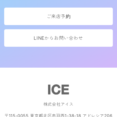
ご来店予約
LINEからお問い合わせ
株式会社アイス
〒115-0055 東京都北区赤羽西1-38-18 アドレシア206