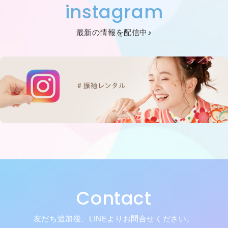
instagram
最新の情報を配信中♪
Contact
友だち追加後、LINEよりお問合せください。