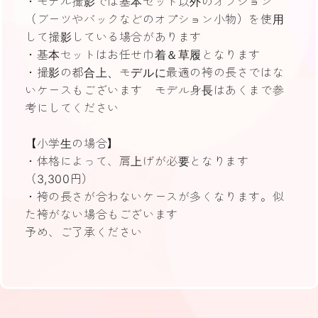
・モデル撮影では基本セット以外のオプション
（ブーツやバックなどのオプション小物）を使用
して撮影している場合があります
・基本セットはお任せ巾着＆草履となります
・撮影の都合上、モデルに最適の袴の長さではな
いケースもございます モデル身長はあくまで参
考にしてください
【小学生の場合】
・体格によって、肩上げが必要となります
（3,300円）
・袴の長さが合わないケースが多くなります。似
た袴がない場合もございます
予め、ご了承ください