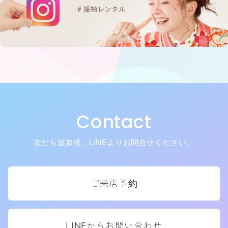
Contact
友だち追加後、LINEよりお問合せください。
ご来店予約
LINEからお問い合わせ