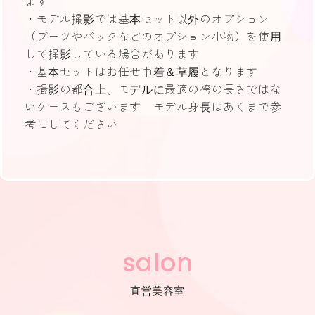
ます
・モデル撮影では基本セット以外のオプション
（ブーツやバックなどのオプション小物）を使用
して撮影している場合があります
・基本セットはお任せ巾着＆草履となります
・撮影の都合上、モデルに最適の袴の長さではな
いケースもございます モデル身長はあくまで参
考にしてください
salon
直営美容室