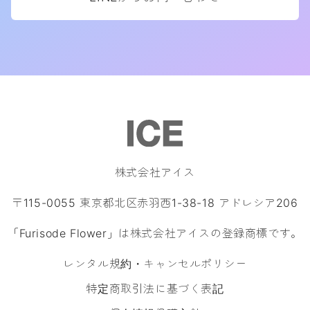
株式会社アイス
〒115-0055 東京都北区赤羽西1-38-18 アドレシア206
「Furisode Flower」は株式会社アイスの登録商標です。
レンタル規約・キャンセルポリシー
特定商取引法に基づく表記