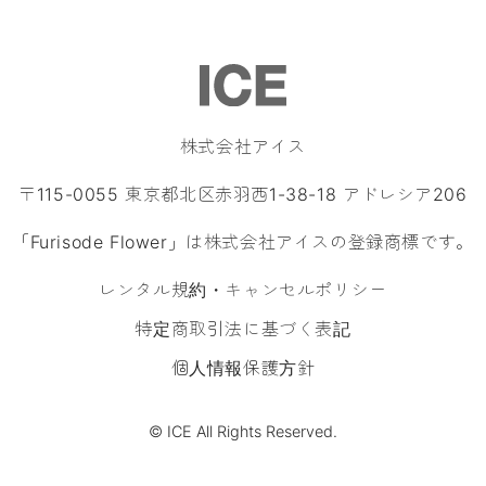
株式会社アイス
〒115-0055 東京都北区赤羽西1-38-18 アドレシア206
「Furisode Flower」は株式会社アイスの登録商標です。
レンタル規約・キャンセルポリシー
特定商取引法に基づく表記
個人情報保護方針
© ICE All Rights Reserved.