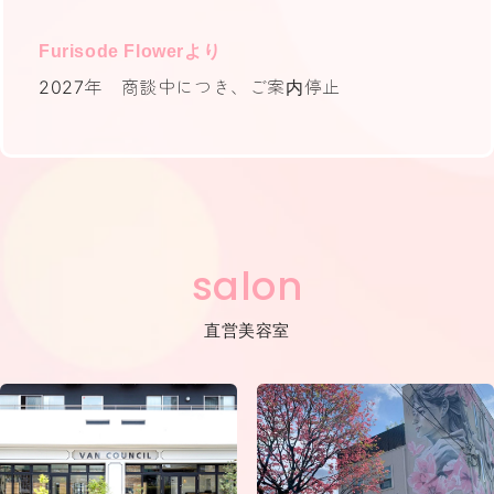
Furisode Flowerより
2027年 商談中につき、ご案内停止
salon
直営美容室