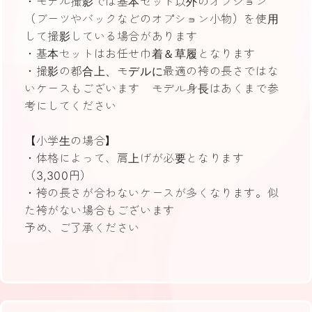
・モデル撮影では基本セット以外のオプション
（ブーツやバックなどのオプション小物）を使用
して撮影している場合があります
・基本セットはお任せ巾着＆草履となります
・撮影の都合上、モデルに最適の袴の長さではな
いケースもございます モデル身長はあくまで参
考にしてください
【小学生の場合】
・体格によって、肩上げが必要となります
（3,300円）
・袴の長さが合わないケースが多くなります。似
た袴がない場合もございます
予め、ご了承ください