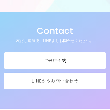
Contact
友だち追加後、LINEよりお問合せください。
ご来店予約
LINEからお問い合わせ