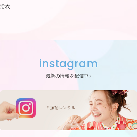
浴衣
instagram
最新の情報を配信中♪