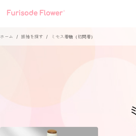
ホーム
振袖を探す
ミセス着物（訪問着）