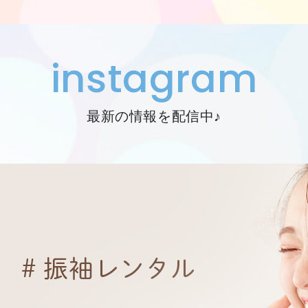
instagram
最新の情報を配信中♪