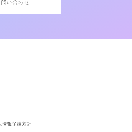
お問い合わせ
人情報保護方針