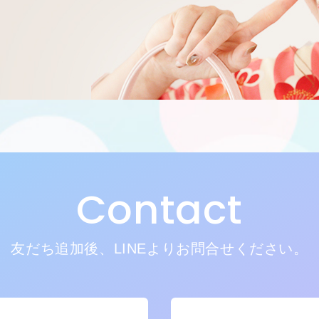
Contact
友だち追加後、LINEよりお問合せください。