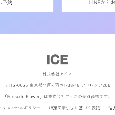
店予約
LINEから
株式会社アイス
〒115-0055 東京都北区赤羽西1-38-18 アドレシア206
「Furisode Flower」は株式会社アイスの登録商標です。
・キャンセルポリシー
特定商取引法に基づく表記
個