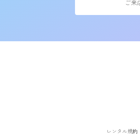
ご来
レンタル規約