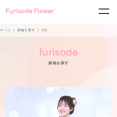
ホーム
振袖を探す
113
furisode
振袖を探す