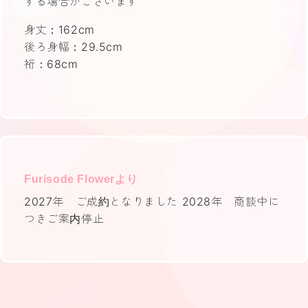
する場合がございます
身丈：162cm
後ろ身幅：29.5cm
裄：68cm
Furisode Flowerより
2027年 ご成約となりました 2028年 商談中に
つきご案内停止