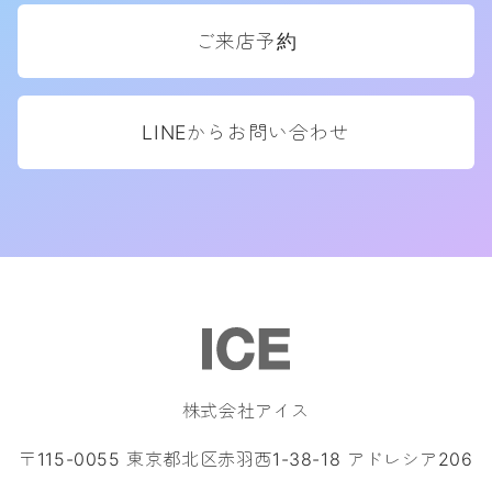
ご来店予約
LINEからお問い合わせ
株式会社アイス
〒115-0055 東京都北区赤羽西1-38-18 アドレシア206