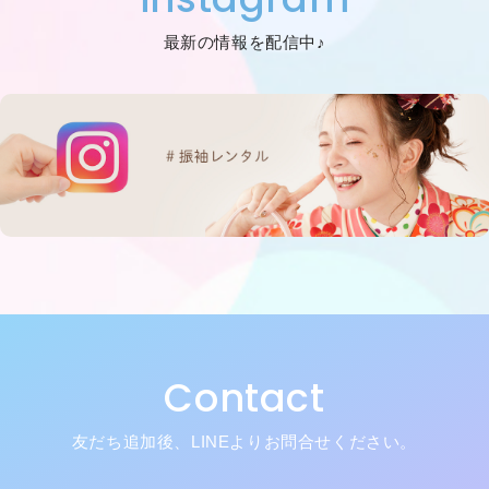
最新の情報を配信中♪
Contact
友だち追加後、LINEよりお問合せください。