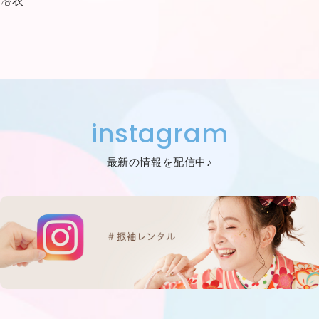
浴衣
instagram
最新の情報を配信中♪