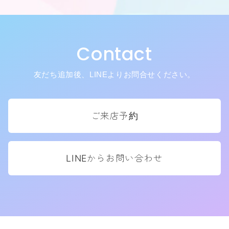
Contact
友だち追加後、LINEよりお問合せください。
ご来店予約
LINEからお問い合わせ