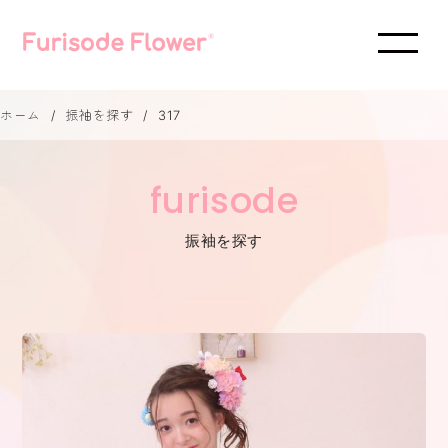
ホーム
振袖を探す
317
furisode
振袖を探す