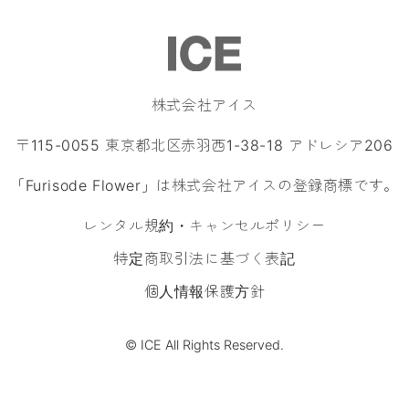
株式会社アイス
〒115-0055 東京都北区赤羽西1-38-18 アドレシア206
「Furisode Flower」は株式会社アイスの登録商標です。
レンタル規約・キャンセルポリシー
特定商取引法に基づく表記
個人情報保護方針
© ICE All Rights Reserved.