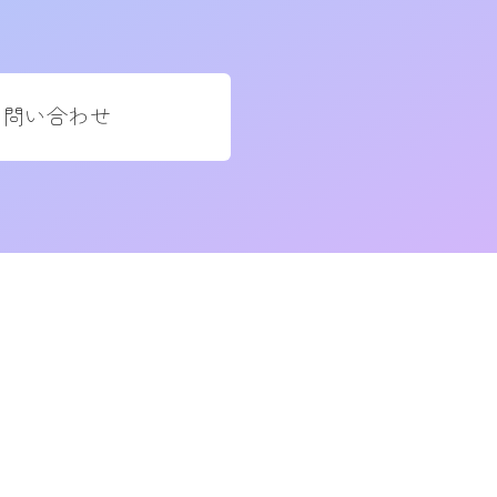
お問い合わせ