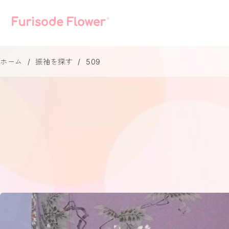
ホーム
振袖を探す
509