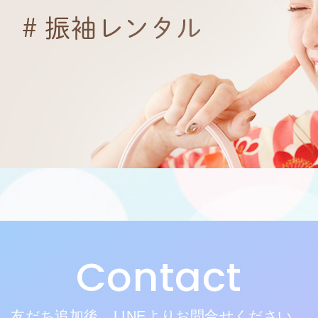
Contact
友だち追加後、LINEよりお問合せください。