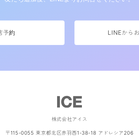
店予約
LINEから
株式会社アイス
〒115-0055 東京都北区赤羽西1-38-18 アドレシア206