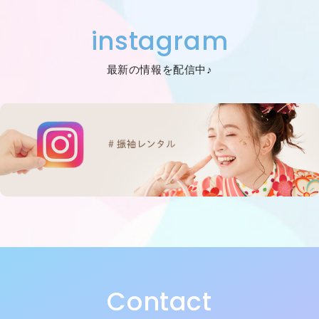
instagram
最新の情報を配信中♪
Contact