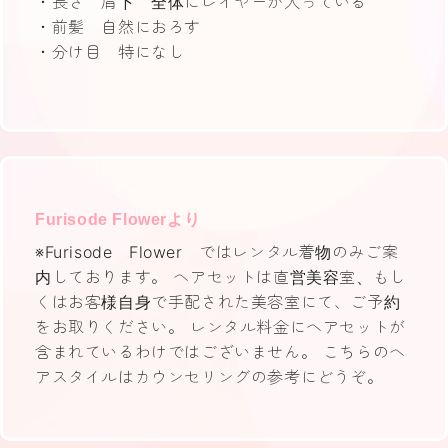
・長さ 肩下 全体にレイヤーが入っている
・前髪 自然におろす
・分け目 特になし
Furisode Flowerより
※Furisode Flower ではレンタル着物のみご案
内しております。 ヘアセットは直営美容室、もし
くはお客様自身で手配された美容室にて、ご予約
をお取りください。 レンタル料金にヘアセットが
含まれているわけではございません。 こちらのヘ
アスタイルはカウンセリングの参考にどうぞ。