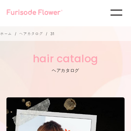
ホーム
ヘアカタログ
31
hair catalog
ヘアカタログ